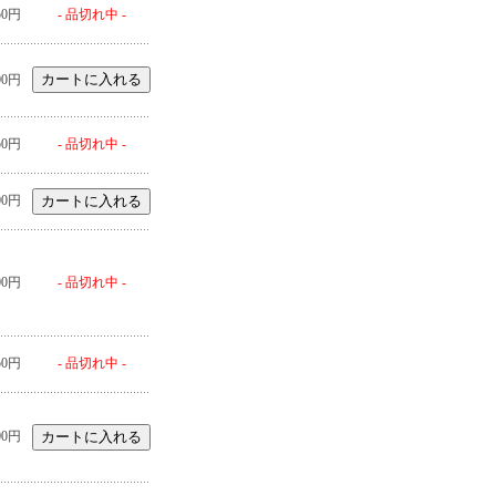
50円
- 品切れ中 -
00円
50円
- 品切れ中 -
00円
00円
- 品切れ中 -
50円
- 品切れ中 -
00円