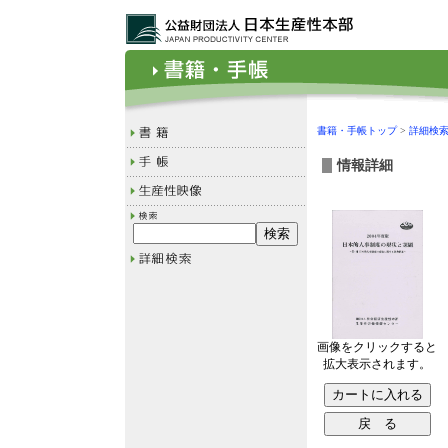
書籍・手帳トップ
>
詳細検
情報詳細
画像をクリックすると
拡大表示されます。