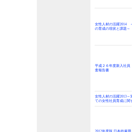
女性人材の活躍2014
の育成の現状と課題～
平成２６年度新入社員
査報告書
女性人材の活躍2013
ての女性社員育成に関
2012年度版 日本的雇