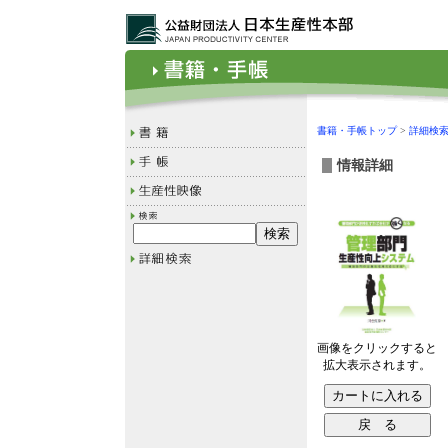
書籍・手帳トップ
>
詳細検
情報詳細
画像をクリックすると
拡大表示されます。