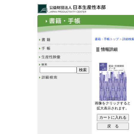
書籍・手帳トップ
>
詳細検
情報詳細
画像をクリックすると
拡大表示されます。