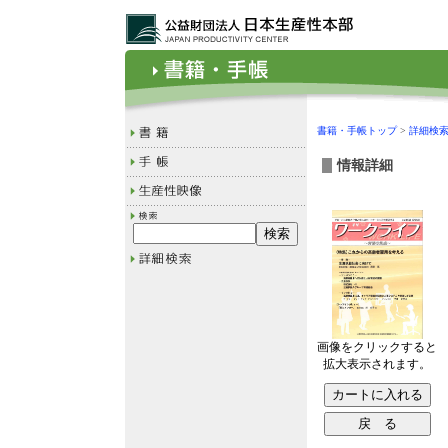
書籍・手帳トップ
>
詳細検
情報詳細
画像をクリックすると
拡大表示されます。