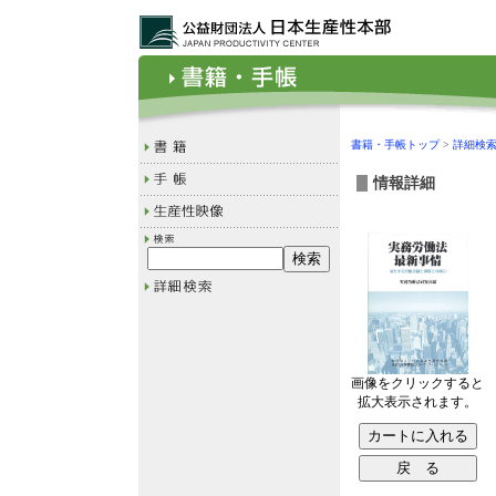
書籍・手帳トップ
>
詳細検
情報詳細
画像をクリックすると
拡大表示されます。