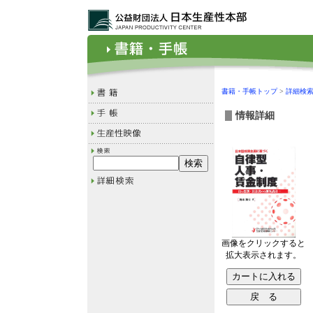
書籍・手帳トップ
>
詳細検
情報詳細
画像をクリックすると
拡大表示されます。