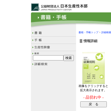
書籍・手帳トップ
>
詳細検
情報詳細
画像をクリックすると
拡大表示されます。
- 品切れ中 -