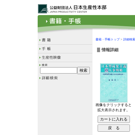
書籍・手帳トップ
>
詳細検
情報詳細
画像をクリックすると
拡大表示されます。