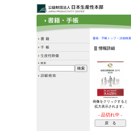
書籍・手帳トップ
>
詳細検
情報詳細
画像をクリックすると
拡大表示されます。
- 品切れ中 -