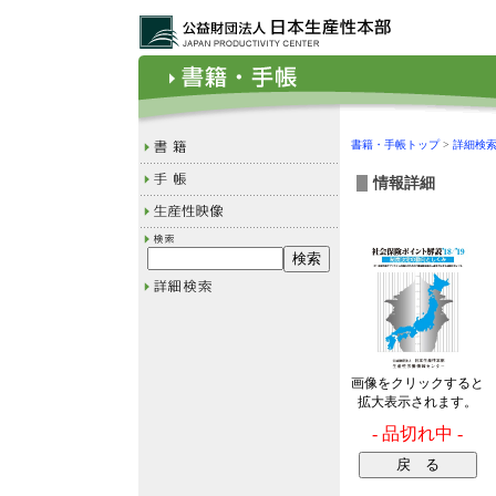
書籍・手帳トップ
>
詳細検
情報詳細
画像をクリックすると
拡大表示されます。
- 品切れ中 -