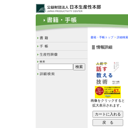
書籍・手帳トップ
>
詳細検
情報詳細
画像をクリックすると
拡大表示されます。