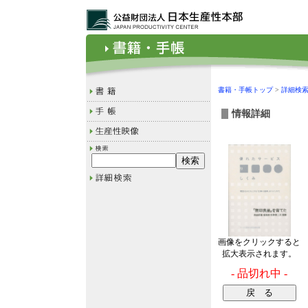
書籍・手帳トップ
>
詳細検
情報詳細
画像をクリックすると
拡大表示されます。
- 品切れ中 -