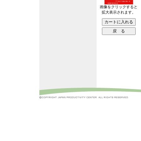
画像をクリックすると
拡大表示されます。