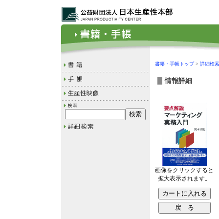
書籍・手帳トップ
>
詳細検
情報詳細
画像をクリックすると
拡大表示されます。