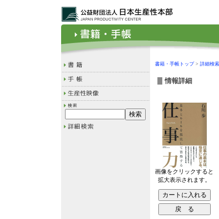
書籍・手帳トップ
>
詳細検
情報詳細
画像をクリックすると
拡大表示されます。