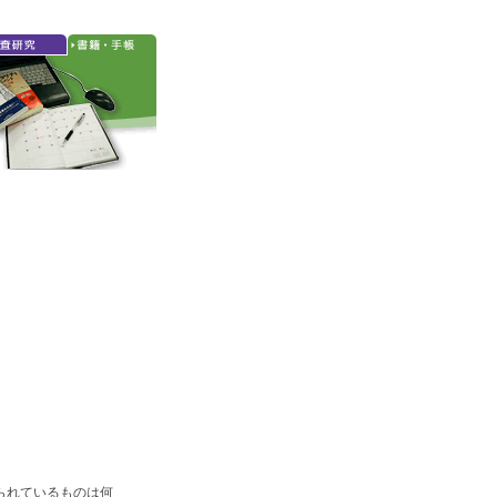
られているものは何