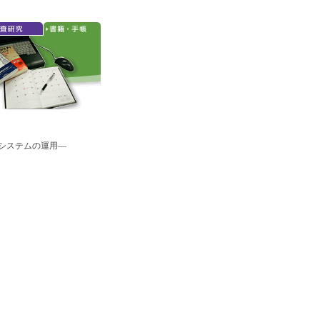
報システムの運用―