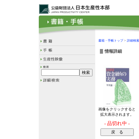
書籍・手帳トップ
>
詳細検
情報詳細
画像をクリックすると
拡大表示されます。
- 品切れ中 -