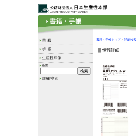
書籍・手帳トップ
>
詳細検
情報詳細