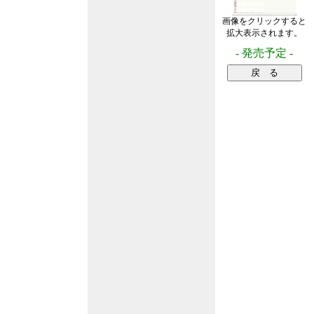
画像をクリックすると
拡大表示されます。
- 発売予定 -