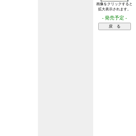
画像をクリックすると
拡大表示されます。
- 発売予定 -